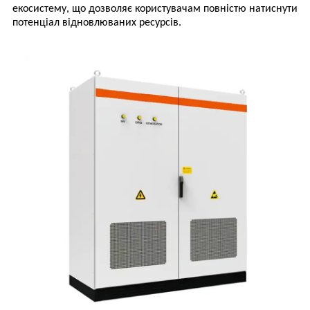
екосистему, що дозволяє користувачам повністю натиснути
потенціал відновлюваних ресурсів.