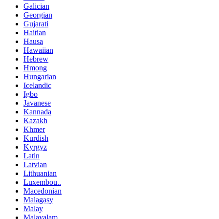
Galician
Georgian
Gujarati
Haitian
Hausa
Hawaiian
Hebrew
Hmong
Hungarian
Icelandic
Igbo
Javanese
Kannada
Kazakh
Khmer
Kurdish
Kyrgyz
Latin
Latvian
Lithuanian
Luxembou..
Macedonian
Malagasy
Malay
Malayalam