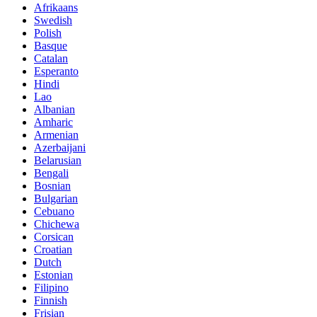
Afrikaans
Swedish
Polish
Basque
Catalan
Esperanto
Hindi
Lao
Albanian
Amharic
Armenian
Azerbaijani
Belarusian
Bengali
Bosnian
Bulgarian
Cebuano
Chichewa
Corsican
Croatian
Dutch
Estonian
Filipino
Finnish
Frisian