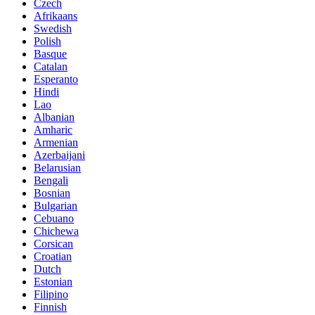
Czech
Afrikaans
Swedish
Polish
Basque
Catalan
Esperanto
Hindi
Lao
Albanian
Amharic
Armenian
Azerbaijani
Belarusian
Bengali
Bosnian
Bulgarian
Cebuano
Chichewa
Corsican
Croatian
Dutch
Estonian
Filipino
Finnish