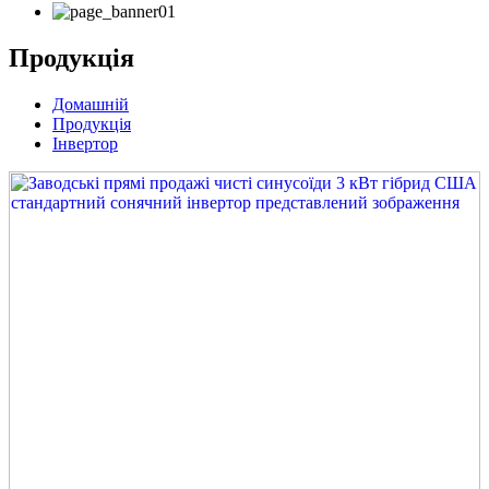
Продукція
Домашній
Продукція
Інвертор